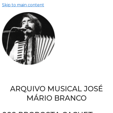
Skip to main content
ARQUIVO MUSICAL JOSÉ
MÁRIO BRANCO