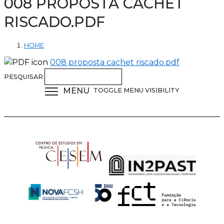
008 PROPOSTA CACHET
RISCADO.PDF
HOME
008 proposta cachet riscado.pdf
PESQUISAR
MENU
TOGGLE MENU VISIBILITY