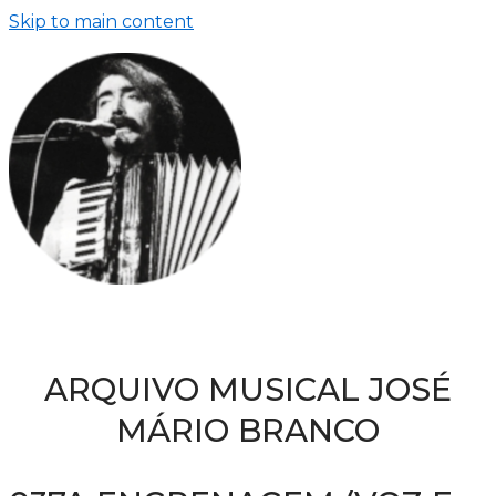
Skip to main content
ARQUIVO MUSICAL JOSÉ
MÁRIO BRANCO