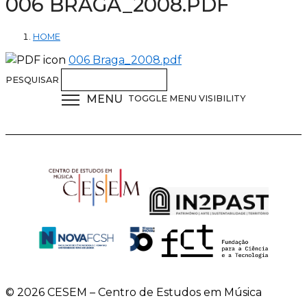
006 BRAGA_2008.PDF
HOME
006 Braga_2008.pdf
PESQUISAR
MENU
TOGGLE MENU VISIBILITY
© 2026 CESEM – Centro de Estudos em Música