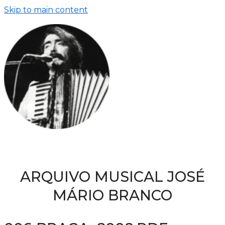
Skip to main content
ARQUIVO MUSICAL JOSÉ
MÁRIO BRANCO