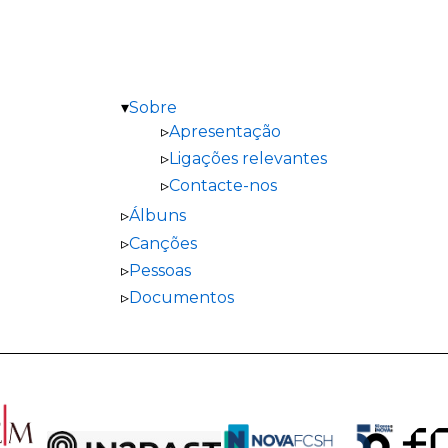
Sobre
Apresentação
Ligações relevantes
Contacte-nos
Álbuns
Canções
Pessoas
Documentos