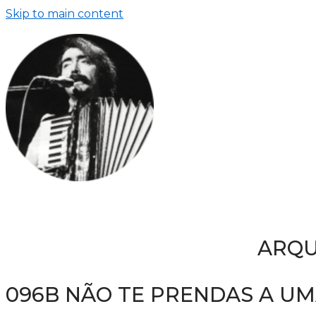
Skip to main content
ARQU
096B NÃO TE PRENDAS A U