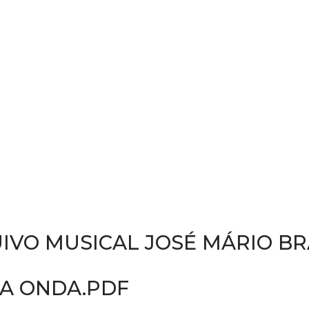
IVO MUSICAL JOSÉ MÁRIO B
MA ONDA.PDF