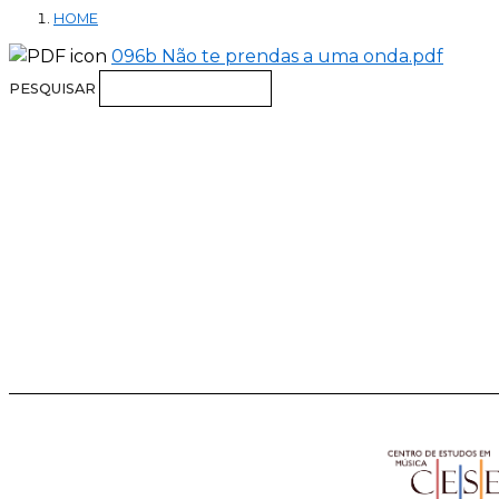
HOME
096b Não te prendas a uma onda.pdf
PESQUISAR