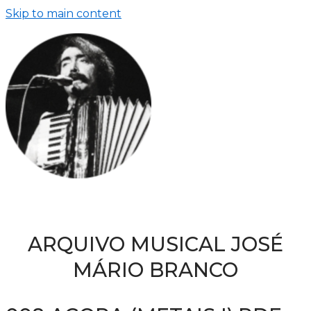
Skip to main content
ARQUIVO MUSICAL JOSÉ
MÁRIO BRANCO