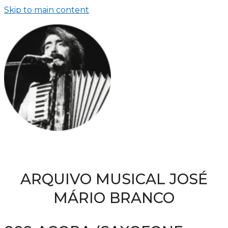
Skip to main content
ARQUIVO MUSICAL JOSÉ
MÁRIO BRANCO