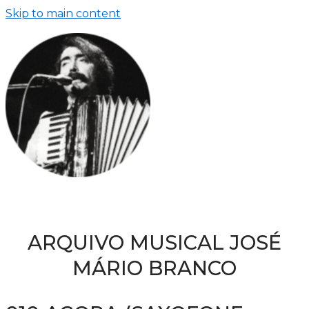
Skip to main content
ARQUIVO MUSICAL JOSÉ
MÁRIO BRANCO