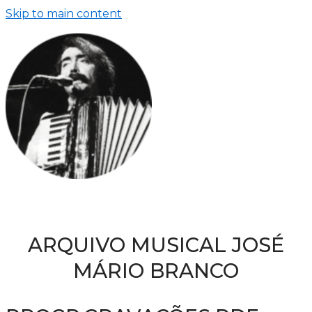
Skip to main content
ARQUIVO MUSICAL JOSÉ
MÁRIO BRANCO