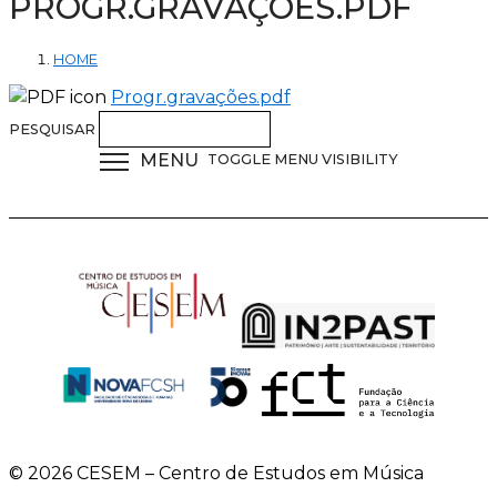
PROGR.GRAVAÇÕES.PDF
HOME
Progr.gravações.pdf
PESQUISAR
MENU
TOGGLE MENU VISIBILITY
© 2026 CESEM – Centro de Estudos em Música