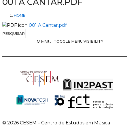
001 A CANTAR.PDF
HOME
001 A Cantar.pdf
PESQUISAR
MENU
TOGGLE MENU VISIBILITY
© 2026 CESEM – Centro de Estudos em Música