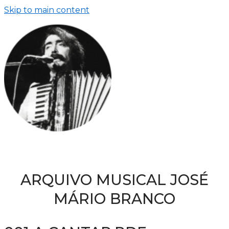
Skip to main content
ARQUIVO MUSICAL JOSÉ
MÁRIO BRANCO