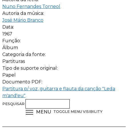
Nuno Fernandes Torneol
Autoria da música:
José Mário Branco
Data:
1967
Função:
Álbum
Categoria da fonte:
Partituras
Tipo de suporte original:
Papel
Documento PDF:
Partitura p/ voz, guitarra e flauta da canção "Leda
m'and'eu"
PESQUISAR
MENU
TOGGLE MENU VISIBILITY