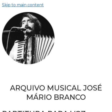
Skip to main content
ARQUIVO MUSICAL JOSÉ
MÁRIO BRANCO