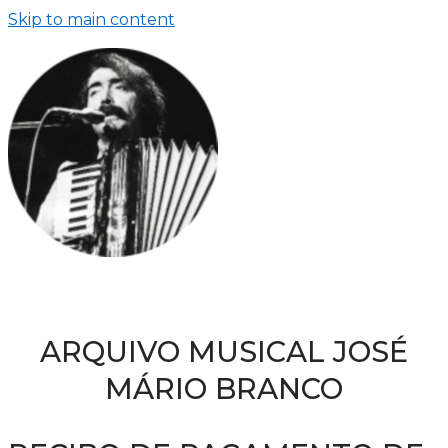
Skip to main content
ARQUIVO MUSICAL JOSÉ
MÁRIO BRANCO