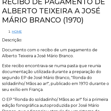
RECIBO DE PAGAMENTO DE
ALBERTO TEIXEIRA A JOSÉ
MÁRIO BRANCO (1970)
HOME
Descrição:
Documento com o recibo de um pagamento de
Alberto Teixeira a José Mário Branco.
Este recibo encontrava-se numa pasta que reunia
documentação utilizada durante a preparação do
segundo EP de José Mário Branco, "Ronda do
soldadinho/ Mãos ao ar!", publicado em 1970 durante o
seu exílio em França.
O EP "Ronda do soldadinho/ Mãos ao ar!" foi a primeira
edição fonográfica autoproduzida por José Mário