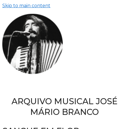
Skip to main content
ARQUIVO MUSICAL JOSÉ
MÁRIO BRANCO