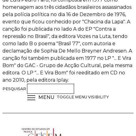
homenagem aos três cidadãos brasileiros assassinados
pela polícia política no dia 16 de Dezembro de 1976,
evento que ficou conhecido por "Chacina da Lapa". A
canção foi publicada no lado A do EP "Contra a
repressão no Brasil", da editora Vozes na Luta, tendo
como lado B o poema "Brasil 77", com autoria e
declamação de Sophia De Mello Breyner Andresen. A
canção foi também publicada em 1977 no LP "... E Vira
Bom" do GAC - Grupo de Acção Cultural, pela mesma
editora. O LP "... E Vira Bom" foi reeditado em CD no
ano 2010, pela editora Iplay.
PESQUISAR
MENU
TOGGLE MENU VISIBILITY