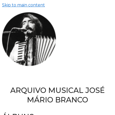
Skip to main content
ARQUIVO MUSICAL JOSÉ
MÁRIO BRANCO