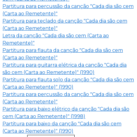
Partitura para percussão da canção "Cada dia são cem
(Carta ao Remetente)"
Partitura para teclado da canção "Cada dia são cem
(Carta ao Remetente)"
Letra da canção "Cada dia são cem (Carta ao
Remetente)"
Partitura para flauta da canção "Cada dia são cem
(Carta ao Remetente)"
Partitura para guitarra elétrica da canção "Cada dia
são cem (Carta ao Remetente)" (1990)
Partitura para flauta solo da canção "Cada dia são cem
(Carta ao Remetente)" (1990)
Partitura para percussão da canção "Cada dia são cem
(Carta ao Remetente)"
Partitura para baixo elétrico da canção "Cada dia são
cem (Carta ao Remetente)" (1998)
Partitura para baixo da canção "Cada dia são cem
(Carta ao Remetente)" (1990)