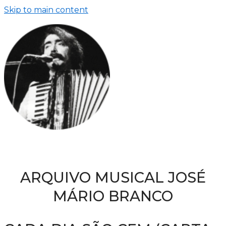
Skip to main content
ARQUIVO MUSICAL JOSÉ
MÁRIO BRANCO