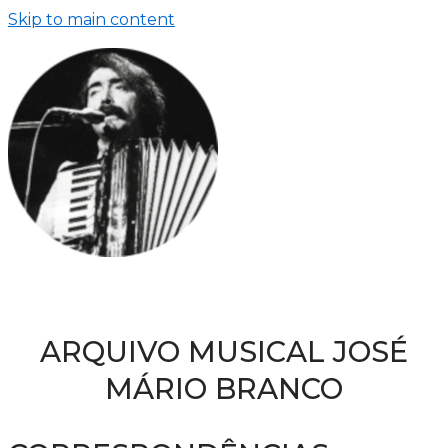
Skip to main content
ARQUIVO MUSICAL JOSÉ
MÁRIO BRANCO