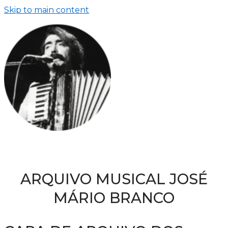
Skip to main content
ARQUIVO MUSICAL JOSÉ
MÁRIO BRANCO