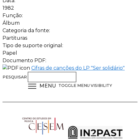
Data:
1982
Função:
Álbum
Categoria da fonte:
Partituras
Tipo de suporte original:
Papel
Documento PDF:
Cifras de canções do LP "Ser solidário"
PESQUISAR
MENU
TOGGLE MENU VISIBILITY