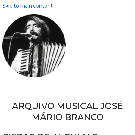
Skip to main content
ARQUIVO MUSICAL JOSÉ
MÁRIO BRANCO