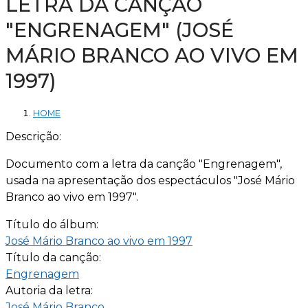
LETRA DA CANÇÃO
"ENGRENAGEM" (JOSÉ
MÁRIO BRANCO AO VIVO EM
1997)
HOME
Descrição:
Documento com a letra da canção "Engrenagem",
usada na apresentação dos espectáculos "José Mário
Branco ao vivo em 1997".
Título do álbum:
José Mário Branco ao vivo em 1997
Título da canção:
Engrenagem
Autoria da letra:
José Mário Branco