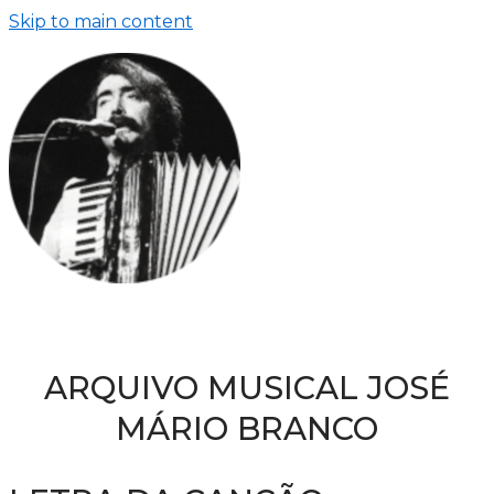
Skip to main content
ARQUIVO MUSICAL JOSÉ
MÁRIO BRANCO