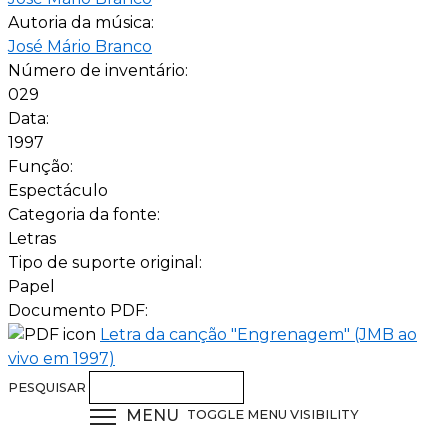
Autoria da música:
José Mário Branco
Número de inventário:
029
Data:
1997
Função:
Espectáculo
Categoria da fonte:
Letras
Tipo de suporte original:
Papel
Documento PDF:
Letra da canção "Engrenagem" (JMB ao
vivo em 1997)
PESQUISAR
MENU
TOGGLE MENU VISIBILITY