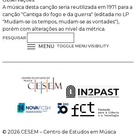
A música desta canção seria reutilizada em 1971 para a
canção "Cantiga do fogo e da guerra" (editada no LP
"Mudam-se os tempos, mudam-se as vontades"),
porém com alterações ao nível da métrica.
PESQUISAR
MENU
TOGGLE MENU VISIBILITY
© 2026 CESEM – Centro de Estudos em Música