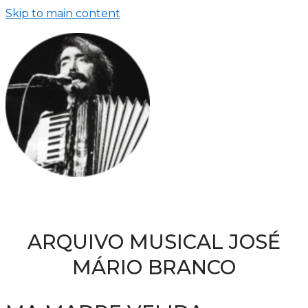
Skip to main content
ARQUIVO MUSICAL JOSÉ
MÁRIO BRANCO