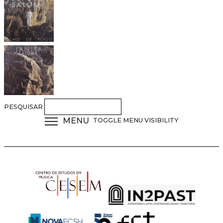
PESQUISAR
MENU
TOGGLE MENU VISIBILITY