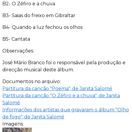
B2- O Zéfiro e a chuva
B3- Saias do freixo em Gibraltar
B4- Quando a luz fechou os olhos
B5- Cantata
Observações:
José Mário Branco foi o responsável pela produção e
direcção musical deste álbum.
Documentos no arquivo:
Partitura da canção "Poema", de Janita Salomé
Partitura da canção "O Zéfiro e a chuva", de Janita
Salomé
Informações dos artistas que gravaram o álbum "Olho
de fogo", de Janita Salomé
Imagens: