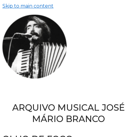
Skip to main content
ARQUIVO MUSICAL JOSÉ
MÁRIO BRANCO