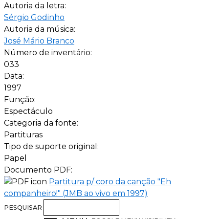
Autoria da letra:
Sérgio Godinho
Autoria da música:
José Mário Branco
Número de inventário:
033
Data:
1997
Função:
Espectáculo
Categoria da fonte:
Partituras
Tipo de suporte original:
Papel
Documento PDF:
Partitura p/ coro da canção "Eh
companheiro!" (JMB ao vivo em 1997)
PESQUISAR