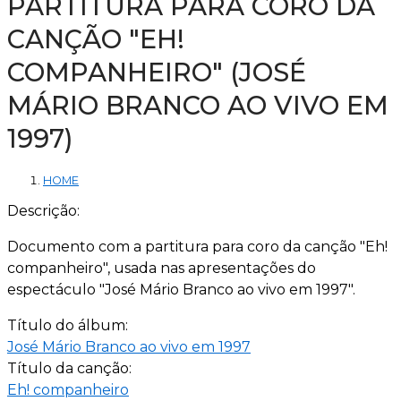
PARTITURA PARA CORO DA
CANÇÃO "EH!
COMPANHEIRO" (JOSÉ
MÁRIO BRANCO AO VIVO EM
1997)
HOME
Descrição:
Documento com a partitura para coro da canção "Eh!
companheiro", usada nas apresentações do
espectáculo "José Mário Branco ao vivo em 1997".
Título do álbum:
José Mário Branco ao vivo em 1997
Título da canção:
Eh! companheiro