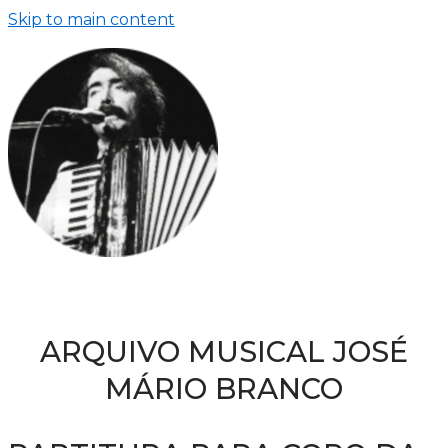
Skip to main content
ARQUIVO MUSICAL JOSÉ
MÁRIO BRANCO