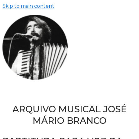
Skip to main content
ARQUIVO MUSICAL JOSÉ
MÁRIO BRANCO