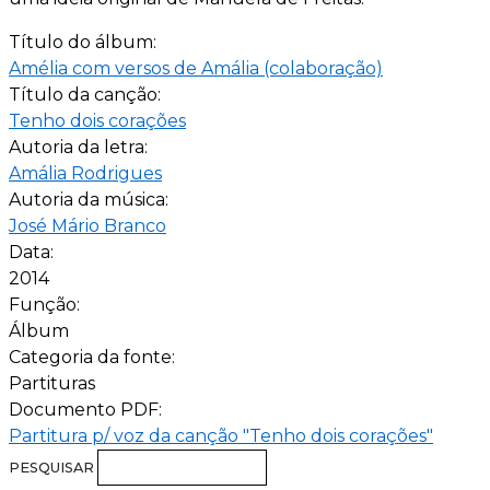
Título do álbum:
Amélia com versos de Amália (colaboração)
Título da canção:
Tenho dois corações
Autoria da letra:
Amália Rodrigues
Autoria da música:
José Mário Branco
Data:
2014
Função:
Álbum
Categoria da fonte:
Partituras
Documento PDF:
Partitura p/ voz da canção "Tenho dois corações"
PESQUISAR