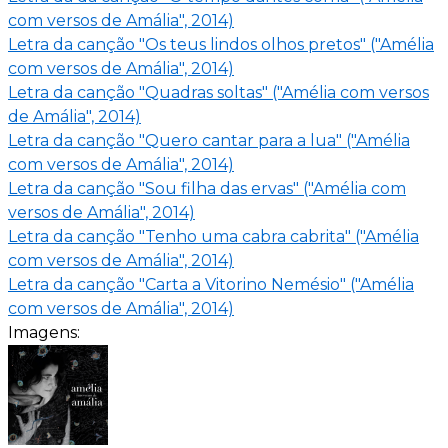
com versos de Amália", 2014)
Letra da canção "Os teus lindos olhos pretos" ("Amélia
com versos de Amália", 2014)
Letra da canção "Quadras soltas" ("Amélia com versos
de Amália", 2014)
Letra da canção "Quero cantar para a lua" ("Amélia
com versos de Amália", 2014)
Letra da canção "Sou filha das ervas" ("Amélia com
versos de Amália", 2014)
Letra da canção "Tenho uma cabra cabrita" ("Amélia
com versos de Amália", 2014)
Letra da canção "Carta a Vitorino Nemésio" ("Amélia
com versos de Amália", 2014)
Imagens: