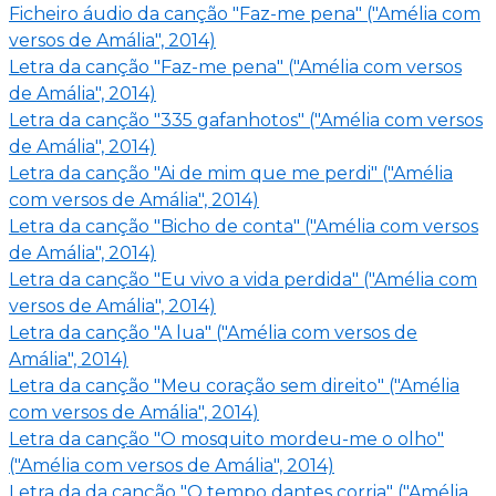
Ficheiro áudio da canção "Faz-me pena" ("Amélia com
versos de Amália", 2014)
Letra da canção "Faz-me pena" ("Amélia com versos
de Amália", 2014)
Letra da canção "335 gafanhotos" ("Amélia com versos
de Amália", 2014)
Letra da canção "Ai de mim que me perdi" ("Amélia
com versos de Amália", 2014)
Letra da canção "Bicho de conta" ("Amélia com versos
de Amália", 2014)
Letra da canção "Eu vivo a vida perdida" ("Amélia com
versos de Amália", 2014)
Letra da canção "A lua" ("Amélia com versos de
Amália", 2014)
Letra da canção "Meu coração sem direito" ("Amélia
com versos de Amália", 2014)
Letra da canção "O mosquito mordeu-me o olho"
("Amélia com versos de Amália", 2014)
Letra da da canção "O tempo dantes corria" ("Amélia