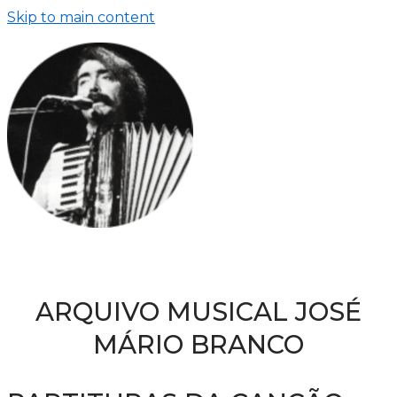
Skip to main content
ARQUIVO MUSICAL JOSÉ
MÁRIO BRANCO