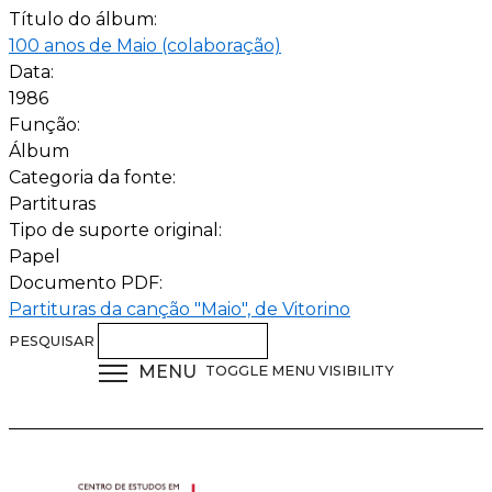
Título do álbum:
100 anos de Maio (colaboração)
Data:
1986
Função:
Álbum
Categoria da fonte:
Partituras
Tipo de suporte original:
Papel
Documento PDF:
Partituras da canção "Maio", de Vitorino
PESQUISAR
MENU
TOGGLE MENU VISIBILITY