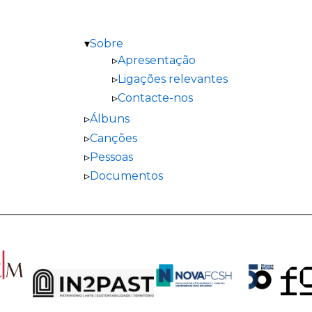
Sobre
Apresentação
Ligações relevantes
Contacte-nos
Álbuns
Canções
Pessoas
Documentos