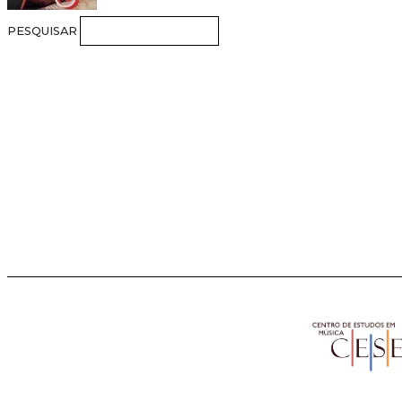
PESQUISAR