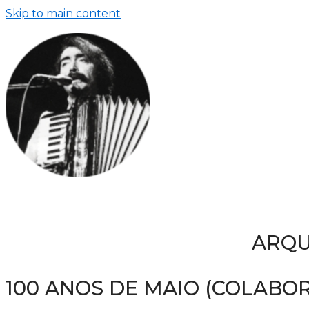
Skip to main content
ARQU
100 ANOS DE MAIO (COLABO