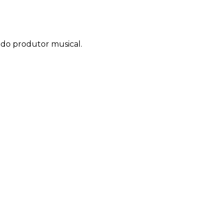
do produtor musical.