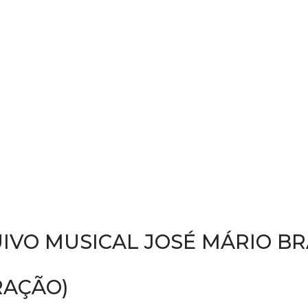
IVO MUSICAL JOSÉ MÁRIO B
RAÇÃO)