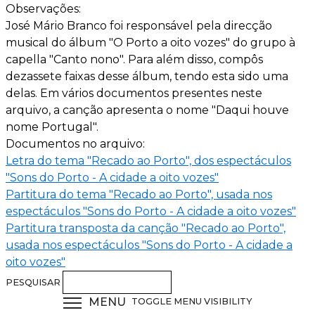
Observações:
José Mário Branco foi responsável pela direcção
musical do álbum "O Porto a oito vozes" do grupo à
capella "Canto nono". Para além disso, compôs
dezassete faixas desse álbum, tendo esta sido uma
delas. Em vários documentos presentes neste
arquivo, a canção apresenta o nome "Daqui houve
nome Portugal".
Documentos no arquivo:
Letra do tema "Recado ao Porto", dos espectáculos
"Sons do Porto - A cidade a oito vozes"
Partitura do tema "Recado ao Porto", usada nos
espectáculos "Sons do Porto - A cidade a oito vozes"
Partitura transposta da canção "Recado ao Porto",
usada nos espectáculos "Sons do Porto - A cidade a
oito vozes"
PESQUISAR
MENU
TOGGLE MENU VISIBILITY