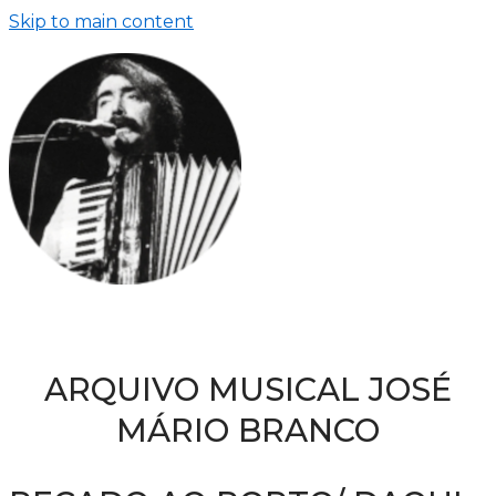
Skip to main content
ARQUIVO MUSICAL JOSÉ
MÁRIO BRANCO