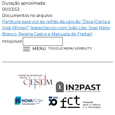
Duração aproximada:
00:03:53
Documentos no arquivo:
Partitura para voz do refrão da canção "Zeca (Carta a
José Afonso)" (espectáculo com João Lóio, José Mário
Branco, Regina Castro e Manuela de Freitas)
PESQUISAR
MENU
TOGGLE MENU VISIBILITY