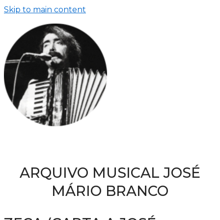
Skip to main content
ARQUIVO MUSICAL JOSÉ
MÁRIO BRANCO