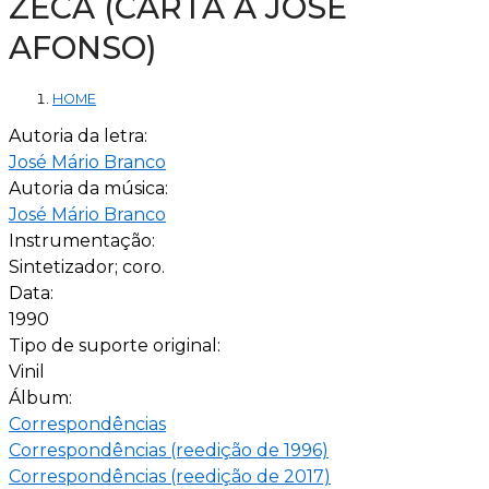
ZECA (CARTA A JOSÉ
AFONSO)
HOME
Autoria da letra:
José Mário Branco
Autoria da música:
José Mário Branco
Instrumentação:
Sintetizador; coro.
Data:
1990
Tipo de suporte original:
Vinil
Álbum:
Correspondências
Correspondências (reedição de 1996)
Correspondências (reedição de 2017)