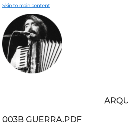
Skip to main content
ARQU
003B GUERRA.PDF