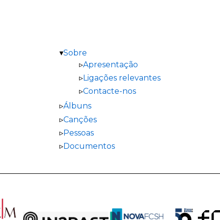
Sobre
Apresentação
Ligações relevantes
Contacte-nos
Álbuns
Canções
Pessoas
Documentos