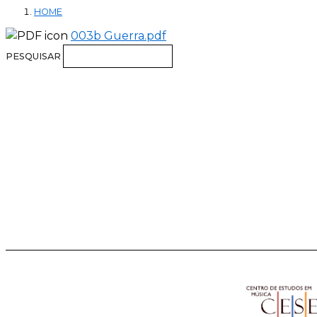
HOME
003b Guerra.pdf
PESQUISAR