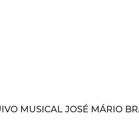
IVO MUSICAL JOSÉ MÁRIO B