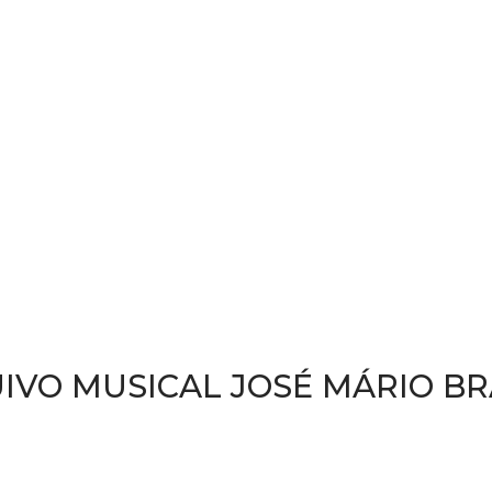
IVO MUSICAL JOSÉ MÁRIO B