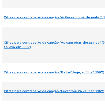
Cifras para contrabaixo da canção "Ai flores do verde pinho" (
Cifras para contrabaixo da canção "As canseiras desta vida" (
ao vivo em 1997)
Cifras para contrabaixo da canção "Bailad' hoje, ai filha" (1967)
Cifras para contrabaixo da canção "Levantou-s'a velida" (1967)