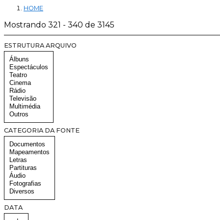
HOME
Mostrando 321 - 340 de 3145
ESTRUTURA ARQUIVO
CATEGORIA DA FONTE
DATA