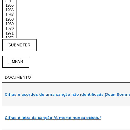
DOCUMENTO
Cifras e acordes de uma canção não identificada (Jean Somm
Cifras e letra da canção "A morte nunca existiu"