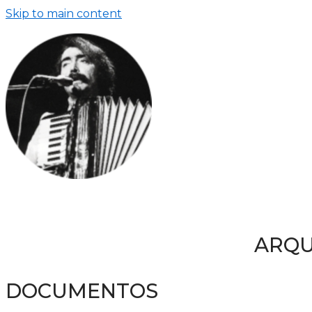
Skip to main content
ARQU
DOCUMENTOS