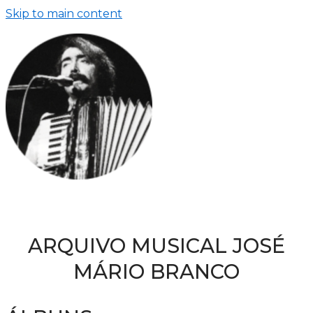
Skip to main content
ARQUIVO MUSICAL JOSÉ
MÁRIO BRANCO