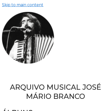
Skip to main content
ARQUIVO MUSICAL JOSÉ
MÁRIO BRANCO