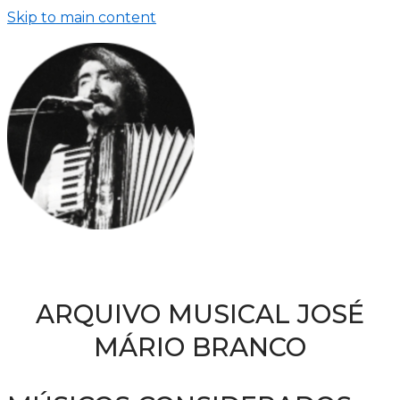
Skip to main content
ARQUIVO MUSICAL JOSÉ
MÁRIO BRANCO