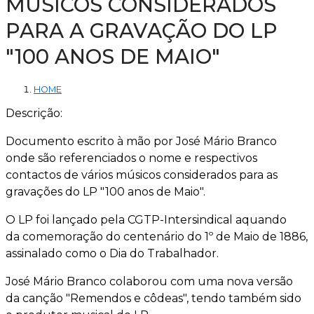
MÚSICOS CONSIDERADOS
PARA A GRAVAÇÃO DO LP
"100 ANOS DE MAIO"
HOME
Descrição:
Documento escrito à mão por José Mário Branco
onde são referenciados o nome e respectivos
contactos de vários músicos considerados para as
gravações do LP "100 anos de Maio".
O LP foi lançado pela CGTP-Intersindical aquando
da comemoração do centenário do 1º de Maio de 1886,
assinalado como o Dia do Trabalhador.
José Mário Branco colaborou com uma nova versão
da canção "Remendos e côdeas", tendo também sido