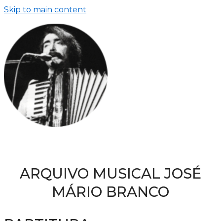
Skip to main content
ARQUIVO MUSICAL JOSÉ
MÁRIO BRANCO