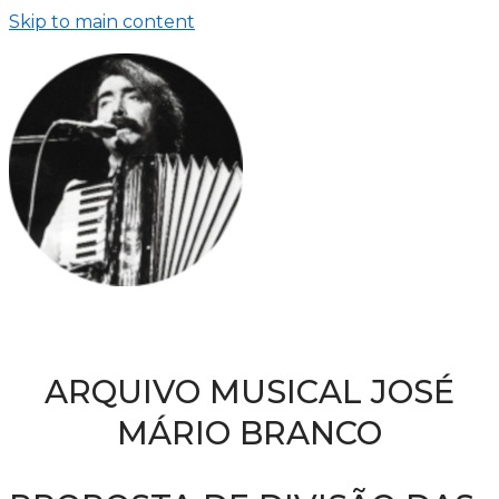
Skip to main content
ARQUIVO MUSICAL JOSÉ
MÁRIO BRANCO