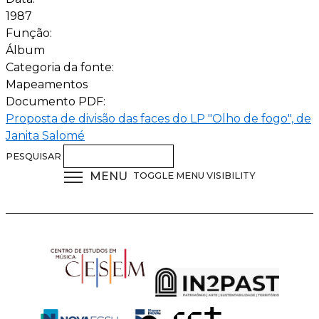
1987
Função:
Álbum
Categoria da fonte:
Mapeamentos
Documento PDF:
Proposta de divisão das faces do LP "Olho de fogo", de
Janita Salomé
PESQUISAR
MENU
TOGGLE MENU VISIBILITY