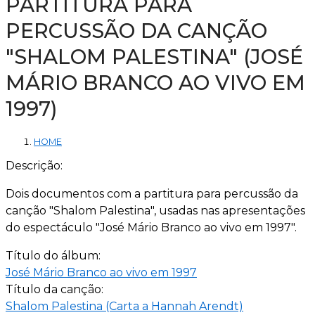
PARTITURA PARA
PERCUSSÃO DA CANÇÃO
"SHALOM PALESTINA" (JOSÉ
MÁRIO BRANCO AO VIVO EM
1997)
HOME
Descrição:
Dois documentos com a partitura para percussão da
canção "Shalom Palestina", usadas nas apresentações
do espectáculo "José Mário Branco ao vivo em 1997".
Título do álbum:
José Mário Branco ao vivo em 1997
Título da canção:
Shalom Palestina (Carta a Hannah Arendt)