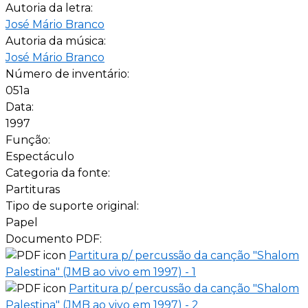
Autoria da letra:
José Mário Branco
Autoria da música:
José Mário Branco
Número de inventário:
051a
Data:
1997
Função:
Espectáculo
Categoria da fonte:
Partituras
Tipo de suporte original:
Papel
Documento PDF:
Partitura p/ percussão da canção "Shalom
Palestina" (JMB ao vivo em 1997) - 1
Partitura p/ percussão da canção "Shalom
Palestina" (JMB ao vivo em 1997) - 2