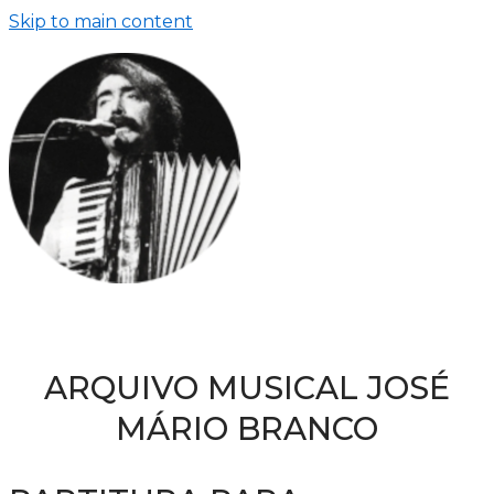
Skip to main content
ARQUIVO MUSICAL JOSÉ
MÁRIO BRANCO