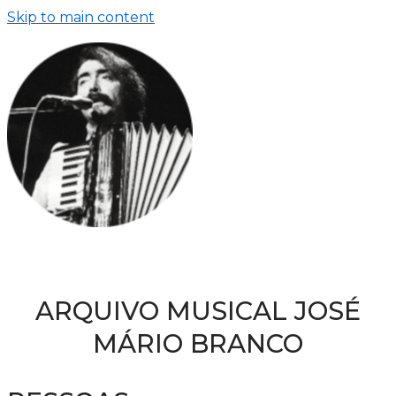
Skip to main content
ARQUIVO MUSICAL JOSÉ
MÁRIO BRANCO