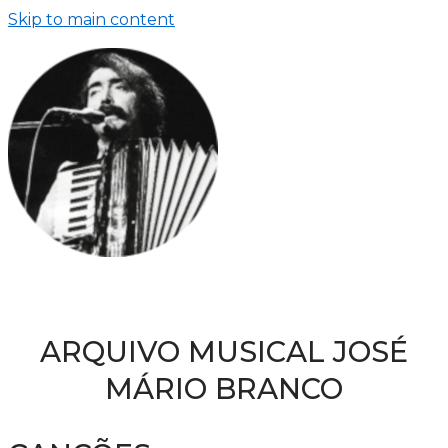
Skip to main content
ARQUIVO MUSICAL JOSÉ
MÁRIO BRANCO