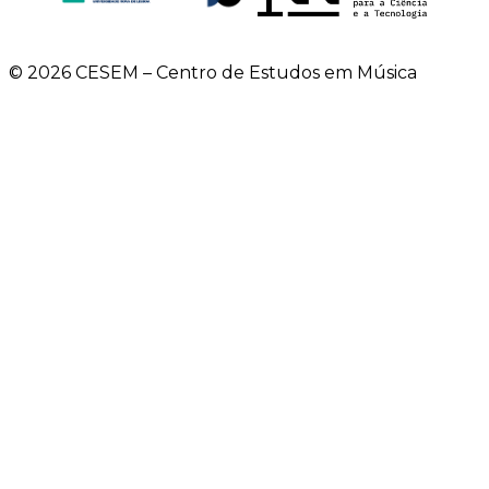
© 2026 CESEM – Centro de Estudos em Música