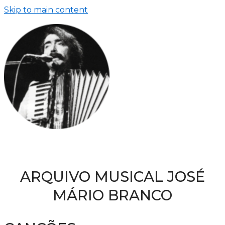
Skip to main content
ARQUIVO MUSICAL JOSÉ
MÁRIO BRANCO