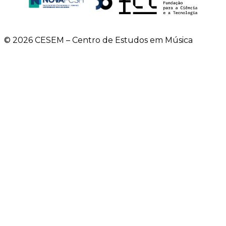
© 2026 CESEM – Centro de Estudos em Música