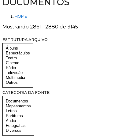
DOCUMENTOS
HOME
Mostrando 2861 - 2880 de 3145
ESTRUTURA ARQUIVO
CATEGORIA DA FONTE