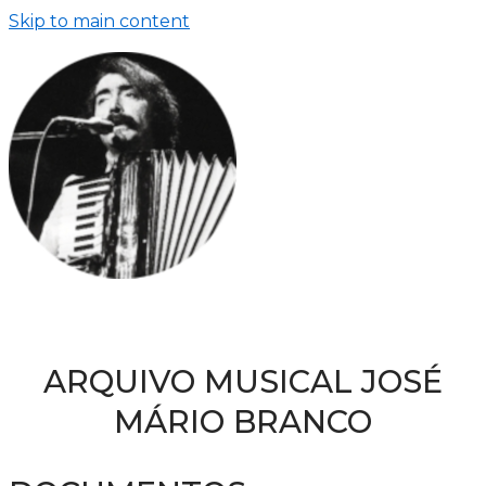
Skip to main content
ARQUIVO MUSICAL JOSÉ
MÁRIO BRANCO